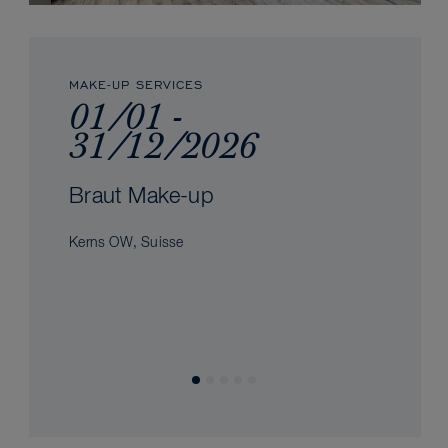
MAKE-UP SERVICES
01/01 -
31/12/2026
Braut Make-up
Kerns OW, Suisse