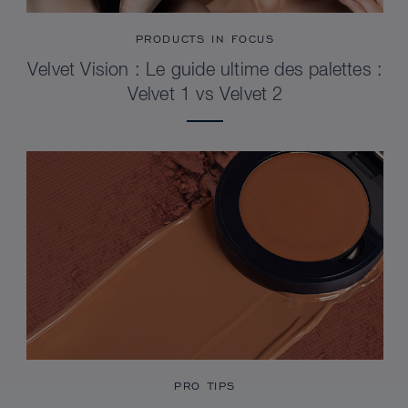
PRODUCTS IN FOCUS
Velvet Vision : Le guide ultime des palettes :
Velvet 1 vs Velvet 2
PRO TIPS