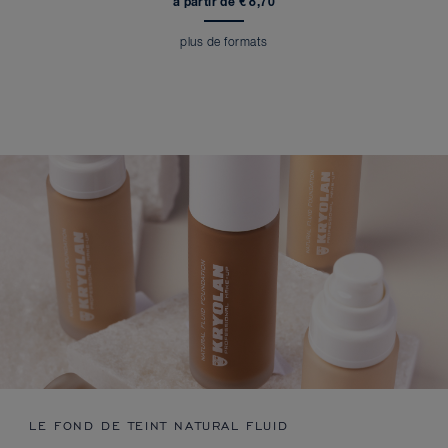
à partir de € 8,70
plus de formats
LE FOND DE TEINT NATURAL FLUID