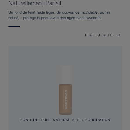
Naturellement Parfait
Un fond de teint fluide léger, de couvrance modulable, au fini
satiné, il protège la peau avec des agents antioxydants.
LIRE LA SUITE
FOND DE TEINT NATURAL FLUID FOUNDATION