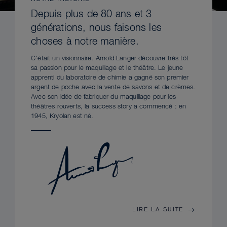
Depuis plus de 80 ans et 3
générations, nous faisons les
choses à notre manière.
C'était un visionnaire. Arnold Langer découvre très tôt
sa passion pour le maquillage et le théâtre. Le jeune
apprenti du laboratoire de chimie a gagné son premier
argent de poche avec la vente de savons et de crèmes.
Avec son idée de fabriquer du maquillage pour les
théâtres rouverts, la success story a commencé : en
1945, Kryolan est né.
LIRE LA SUITE