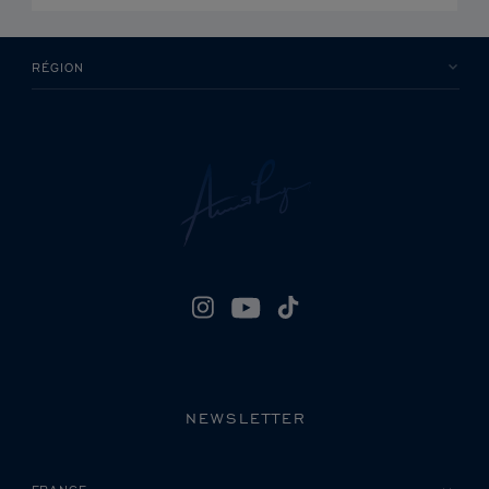
RÉGION
NEWSLETTER
VEUILLEZ SÉLECTIONNER VOTRE PAYS