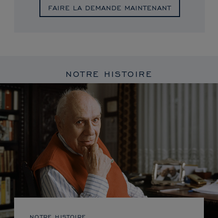
FAIRE LA DEMANDE MAINTENANT
NOTRE HISTOIRE
NOTRE HISTOIRE