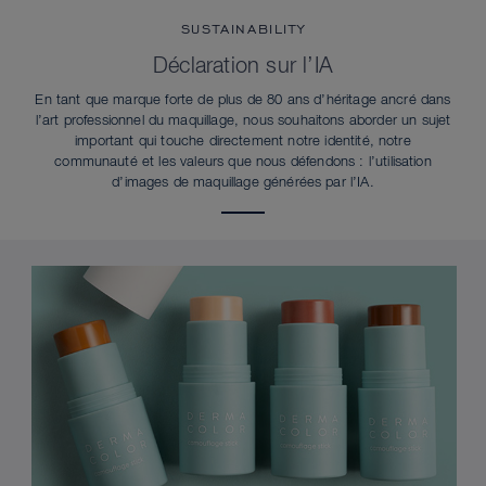
SUSTAINABILITY
Déclaration sur l’IA
En tant que marque forte de plus de 80 ans d’héritage ancré dans
l’art professionnel du maquillage, nous souhaitons aborder un sujet
important qui touche directement notre identité, notre
communauté et les valeurs que nous défendons : l’utilisation
d’images de maquillage générées par l’IA.