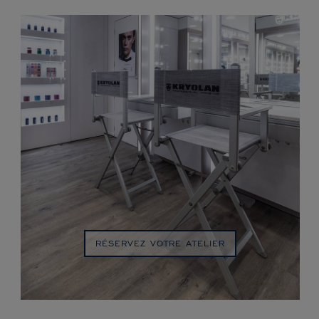
RÉSERVEZ VOTRE ATELIER