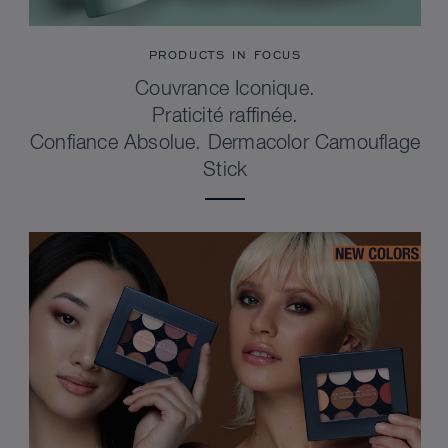
PRODUCTS IN FOCUS
Couvrance Iconique.
Praticité raffinée.
Confiance Absolue. Dermacolor Camouflage
Stick