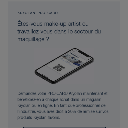
KRYOLAN PRO CARD
Êtes-vous make-up artist ou
travaillez-vous dans le secteur du
maquillage ?
Demandez votre PRO CARD Kryolan maintenant et
bénéficiez-en à chaque achat dans un magasin
Kryolan ou en ligne. En tant que professionnel de
l’industrie, vous avez droit à 20% de remise sur vos
produits Kryolan favoris.