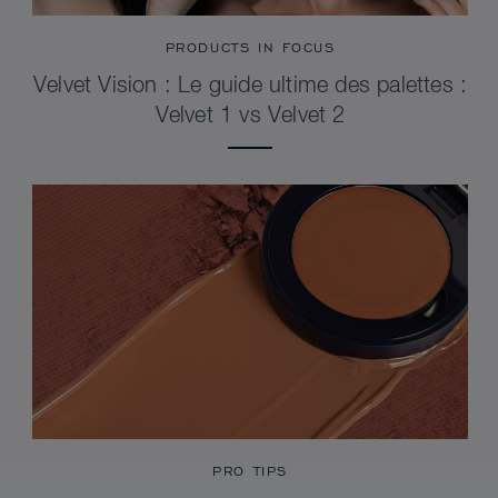
PRODUCTS IN FOCUS
Velvet Vision : Le guide ultime des palettes :
Velvet 1 vs Velvet 2
PRO TIPS