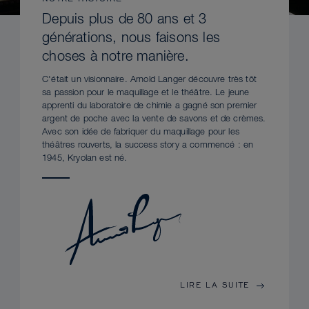
Depuis plus de 80 ans et 3
générations, nous faisons les
choses à notre manière.
C'était un visionnaire. Arnold Langer découvre très tôt
sa passion pour le maquillage et le théâtre. Le jeune
apprenti du laboratoire de chimie a gagné son premier
argent de poche avec la vente de savons et de crèmes.
Avec son idée de fabriquer du maquillage pour les
théâtres rouverts, la success story a commencé : en
1945, Kryolan est né.
LIRE LA SUITE