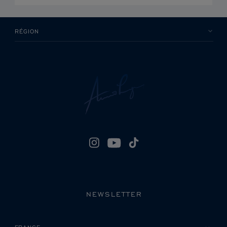
RÉGION
NEWSLETTER
VEUILLEZ SÉLECTIONNER VOTRE PAYS