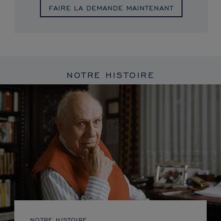
FAIRE LA DEMANDE MAINTENANT
NOTRE HISTOIRE
NOTRE HISTOIRE