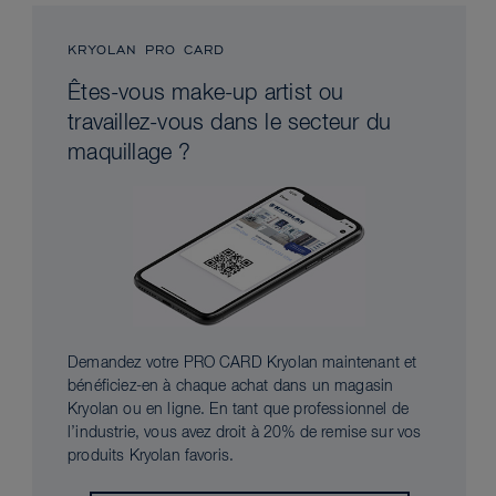
KRYOLAN PRO CARD
Êtes-vous make-up artist ou
travaillez-vous dans le secteur du
maquillage ?
Demandez votre PRO CARD Kryolan maintenant et
bénéficiez-en à chaque achat dans un magasin
Kryolan ou en ligne. En tant que professionnel de
l’industrie, vous avez droit à 20% de remise sur vos
produits Kryolan favoris.