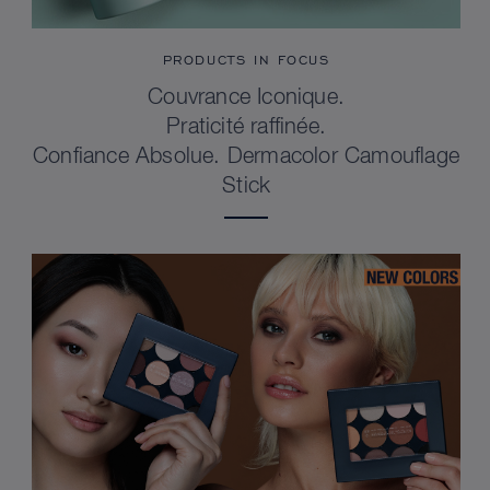
PRODUCTS IN FOCUS
Couvrance Iconique.
Praticité raffinée.
Confiance Absolue. Dermacolor Camouflage
Stick