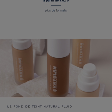
à partir de € 8,70
plus de formats
LE FOND DE TEINT NATURAL FLUID