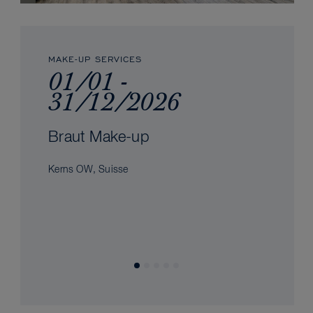
MAKE-UP SERVICES
01/01 -
31/12/2026
Braut Make-up
Kerns OW, Suisse