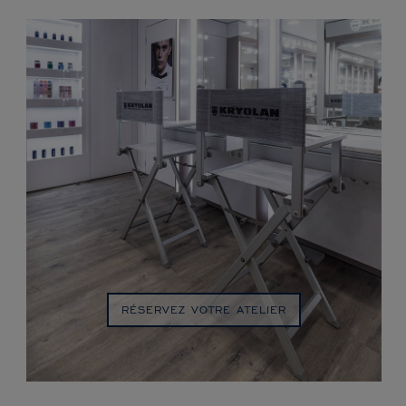
RÉSERVEZ VOTRE ATELIER