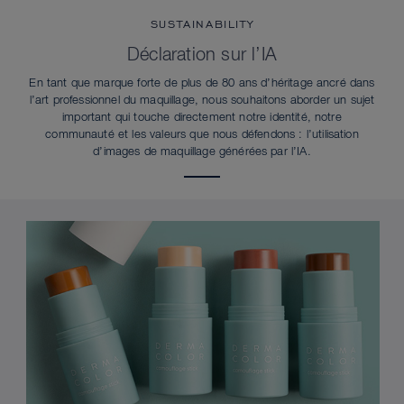
SUSTAINABILITY
Déclaration sur l’IA
En tant que marque forte de plus de 80 ans d’héritage ancré dans
l’art professionnel du maquillage, nous souhaitons aborder un sujet
important qui touche directement notre identité, notre
communauté et les valeurs que nous défendons : l’utilisation
d’images de maquillage générées par l’IA.