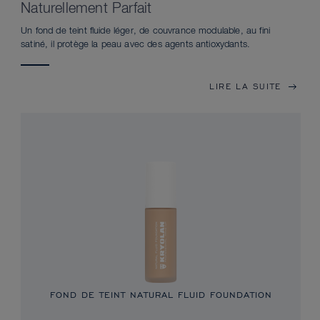
Naturellement Parfait
Un fond de teint fluide léger, de couvrance modulable, au fini
satiné, il protège la peau avec des agents antioxydants.
LIRE LA SUITE
FOND DE TEINT NATURAL FLUID FOUNDATION