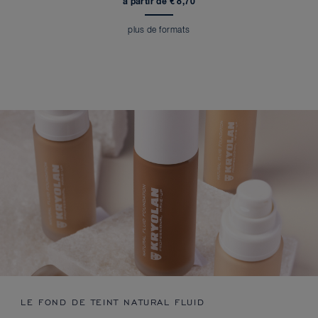
à partir de € 8,70
plus de formats
LE FOND DE TEINT NATURAL FLUID