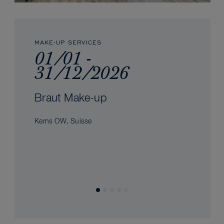
MAKE-UP SERVICES
01/01 -
31/12/2026
Braut Make-up
Kerns OW, Suisse