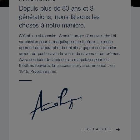
Depuis plus de 80 ans et 3
générations, nous faisons les
choses à notre manière.
C'était un visionnaire. Arnold Langer découvre très tôt
sa passion pour le maquillage et le théâtre. Le jeune
apprenti du laboratoire de chimie a gagné son premier
argent de poche avec la vente de savons et de crèmes.
Avec son idée de fabriquer du maquillage pour les
théâtres rouverts, la success story a commencé : en
1945, Kryolan est né.
LIRE LA SUITE