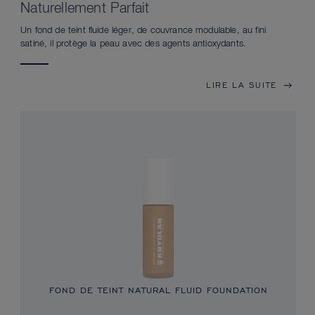
Naturellement Parfait
Un fond de teint fluide léger, de couvrance modulable, au fini
satiné, il protège la peau avec des agents antioxydants.
LIRE LA SUITE
FOND DE TEINT NATURAL FLUID FOUNDATION