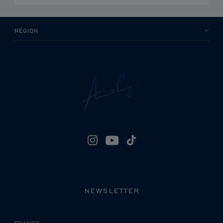
RÉGION
NEWSLETTER
VEUILLEZ SÉLECTIONNER VOTRE PAYS