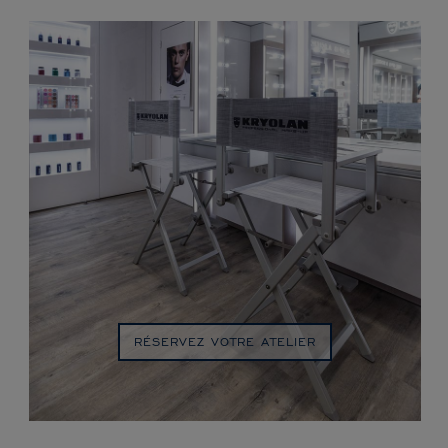
RÉSERVEZ VOTRE ATELIER