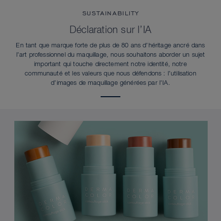
SUSTAINABILITY
Déclaration sur l’IA
En tant que marque forte de plus de 80 ans d’héritage ancré dans
l’art professionnel du maquillage, nous souhaitons aborder un sujet
important qui touche directement notre identité, notre
communauté et les valeurs que nous défendons : l’utilisation
d’images de maquillage générées par l’IA.