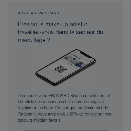
KRYOLAN PRO CARD
Êtes-vous make-up artist ou
travaillez-vous dans le secteur du
maquillage ?
Demandez votre PRO CARD Kryolan maintenant et
bénéficiez-en à chaque achat dans un magasin
Kryolan ou en ligne. En tant que professionnel de
l’industrie, vous avez droit à 20% de remise sur vos
produits Kryolan favoris.