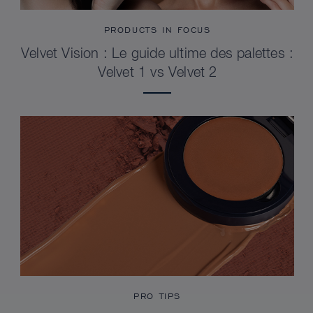
PRODUCTS IN FOCUS
Velvet Vision : Le guide ultime des palettes :
Velvet 1 vs Velvet 2
PRO TIPS