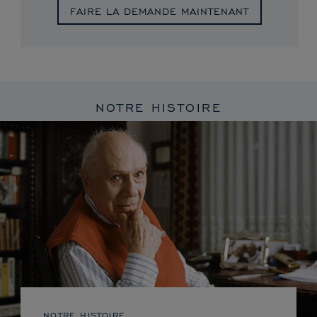
FAIRE LA DEMANDE MAINTENANT
NOTRE HISTOIRE
NOTRE HISTOIRE