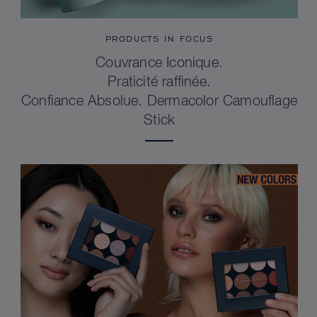
PRODUCTS IN FOCUS
Couvrance Iconique.
Praticité raffinée.
Confiance Absolue. Dermacolor Camouflage
Stick