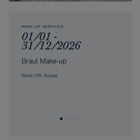
MAKE-UP SERVICES
01/01 -
31/12/2026
Braut Make-up
Kerns OW, Suisse