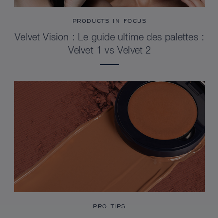
PRODUCTS IN FOCUS
Velvet Vision : Le guide ultime des palettes :
Velvet 1 vs Velvet 2
PRO TIPS