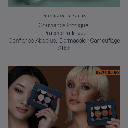
PRODUCTS IN FOCUS
Couvrance Iconique.
Praticité raffinée.
Confiance Absolue. Dermacolor Camouflage
Stick