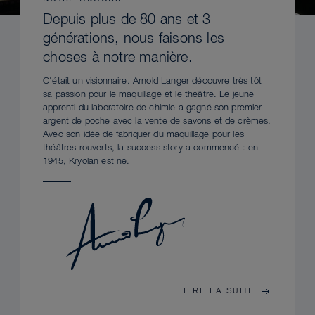
Depuis plus de 80 ans et 3
générations, nous faisons les
choses à notre manière.
C'était un visionnaire. Arnold Langer découvre très tôt
sa passion pour le maquillage et le théâtre. Le jeune
apprenti du laboratoire de chimie a gagné son premier
argent de poche avec la vente de savons et de crèmes.
Avec son idée de fabriquer du maquillage pour les
théâtres rouverts, la success story a commencé : en
1945, Kryolan est né.
LIRE LA SUITE