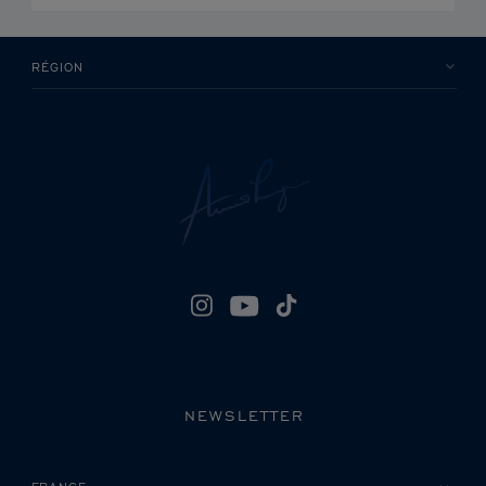
RÉGION
NEWSLETTER
VEUILLEZ SÉLECTIONNER VOTRE PAYS