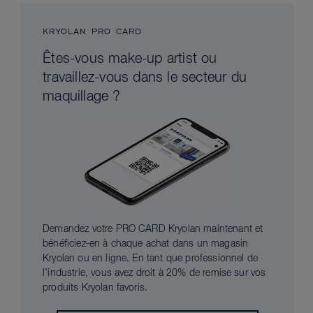
KRYOLAN PRO CARD
Êtes-vous make-up artist ou
travaillez-vous dans le secteur du
maquillage ?
Demandez votre PRO CARD Kryolan maintenant et
bénéficiez-en à chaque achat dans un magasin
Kryolan ou en ligne. En tant que professionnel de
l’industrie, vous avez droit à 20% de remise sur vos
produits Kryolan favoris.