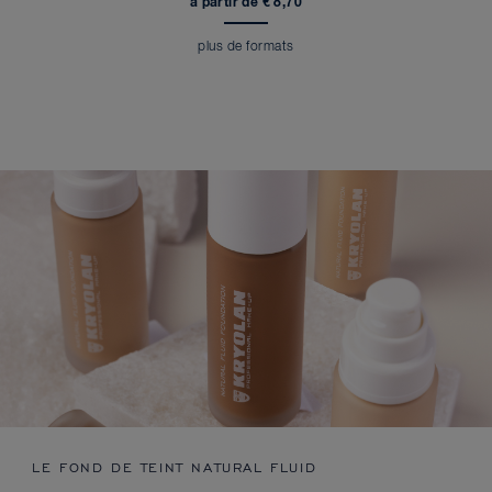
à partir de € 8,70
plus de formats
LE FOND DE TEINT NATURAL FLUID