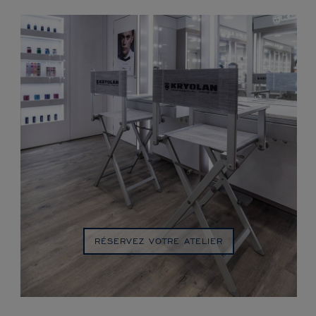
RÉSERVEZ VOTRE ATELIER