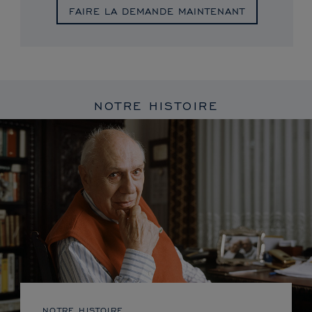
FAIRE LA DEMANDE MAINTENANT
NOTRE HISTOIRE
NOTRE HISTOIRE