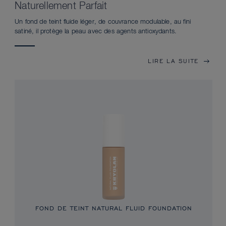
Naturellement Parfait
Un fond de teint fluide léger, de couvrance modulable, au fini
satiné, il protège la peau avec des agents antioxydants.
LIRE LA SUITE
FOND DE TEINT NATURAL FLUID FOUNDATION