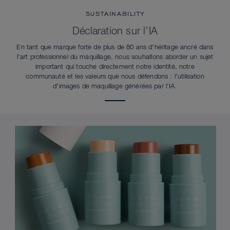
SUSTAINABILITY
Déclaration sur l’IA
En tant que marque forte de plus de 80 ans d’héritage ancré dans
l’art professionnel du maquillage, nous souhaitons aborder un sujet
important qui touche directement notre identité, notre
communauté et les valeurs que nous défendons : l’utilisation
d’images de maquillage générées par l’IA.