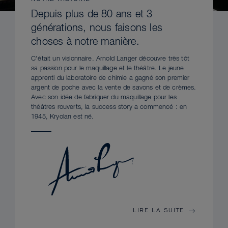
Depuis plus de 80 ans et 3
générations, nous faisons les
choses à notre manière.
C'était un visionnaire. Arnold Langer découvre très tôt
sa passion pour le maquillage et le théâtre. Le jeune
apprenti du laboratoire de chimie a gagné son premier
argent de poche avec la vente de savons et de crèmes.
Avec son idée de fabriquer du maquillage pour les
théâtres rouverts, la success story a commencé : en
1945, Kryolan est né.
LIRE LA SUITE