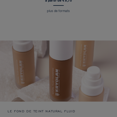
à partir de € 8,70
plus de formats
LE FOND DE TEINT NATURAL FLUID