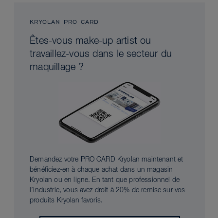
KRYOLAN PRO CARD
Êtes-vous make-up artist ou
travaillez-vous dans le secteur du
maquillage ?
Demandez votre PRO CARD Kryolan maintenant et
bénéficiez-en à chaque achat dans un magasin
Kryolan ou en ligne. En tant que professionnel de
l’industrie, vous avez droit à 20% de remise sur vos
produits Kryolan favoris.