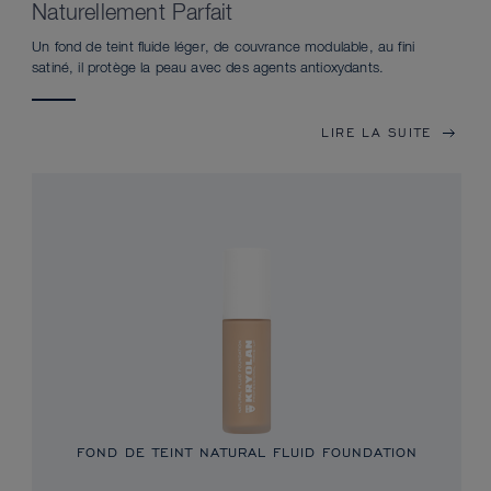
Naturellement Parfait
Un fond de teint fluide léger, de couvrance modulable, au fini
satiné, il protège la peau avec des agents antioxydants.
LIRE LA SUITE
FOND DE TEINT NATURAL FLUID FOUNDATION