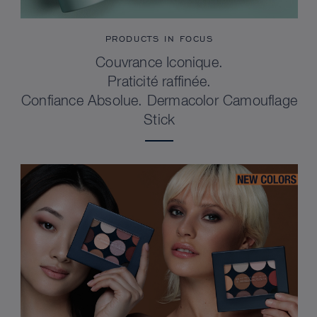
PRODUCTS IN FOCUS
Couvrance Iconique.
Praticité raffinée.
Confiance Absolue. Dermacolor Camouflage
Stick