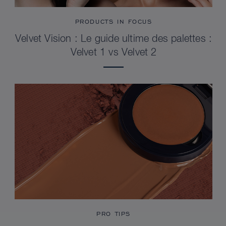
PRODUCTS IN FOCUS
Velvet Vision : Le guide ultime des palettes :
Velvet 1 vs Velvet 2
PRO TIPS