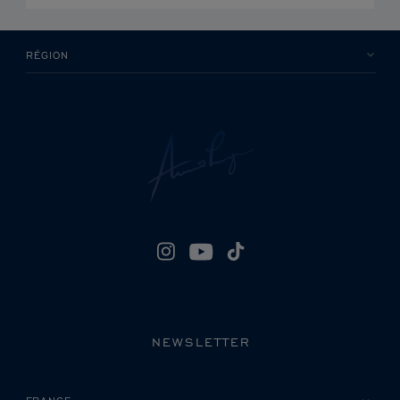
RÉGION
NEWSLETTER
VEUILLEZ SÉLECTIONNER VOTRE PAYS