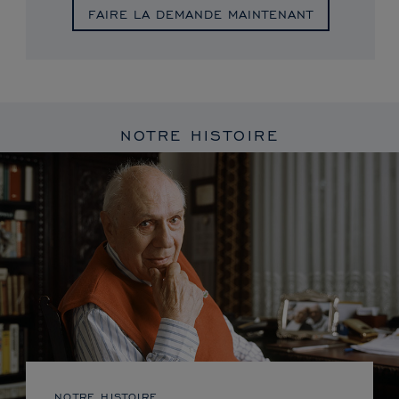
FAIRE LA DEMANDE MAINTENANT
NOTRE HISTOIRE
NOTRE HISTOIRE