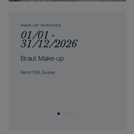
MAKE-UP SERVICES
01/01 -
31/12/2026
Braut Make-up
Kerns OW, Suisse