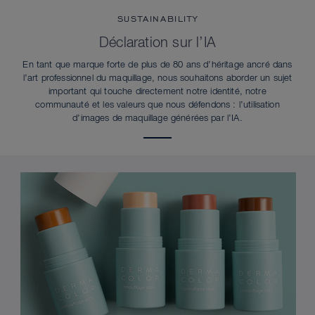
SUSTAINABILITY
Déclaration sur l’IA
En tant que marque forte de plus de 80 ans d’héritage ancré dans
l’art professionnel du maquillage, nous souhaitons aborder un sujet
important qui touche directement notre identité, notre
communauté et les valeurs que nous défendons : l’utilisation
d’images de maquillage générées par l’IA.