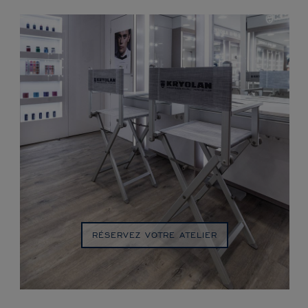
RÉSERVEZ VOTRE ATELIER