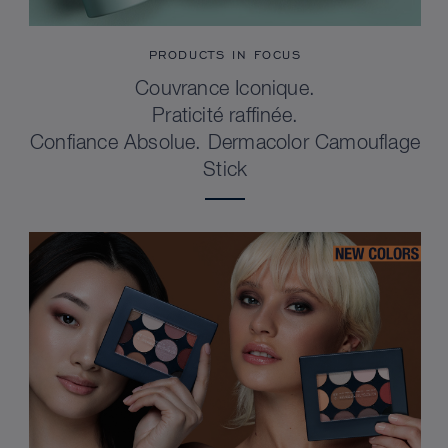
PRODUCTS IN FOCUS
Couvrance Iconique.
Praticité raffinée.
Confiance Absolue. Dermacolor Camouflage
Stick