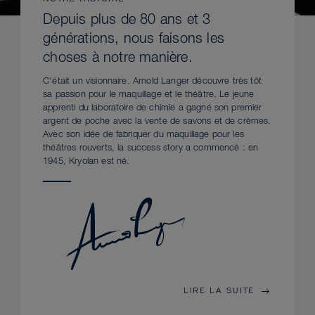
Depuis plus de 80 ans et 3
générations, nous faisons les
choses à notre manière.
C'était un visionnaire. Arnold Langer découvre très tôt
sa passion pour le maquillage et le théâtre. Le jeune
apprenti du laboratoire de chimie a gagné son premier
argent de poche avec la vente de savons et de crèmes.
Avec son idée de fabriquer du maquillage pour les
théâtres rouverts, la success story a commencé : en
1945, Kryolan est né.
LIRE LA SUITE