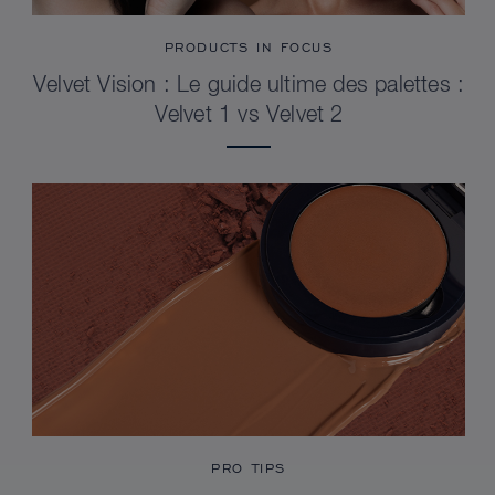
PRODUCTS IN FOCUS
Velvet Vision : Le guide ultime des palettes :
Velvet 1 vs Velvet 2
PRO TIPS