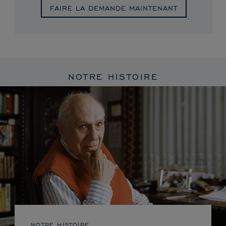
FAIRE LA DEMANDE MAINTENANT
NOTRE HISTOIRE
NOTRE HISTOIRE