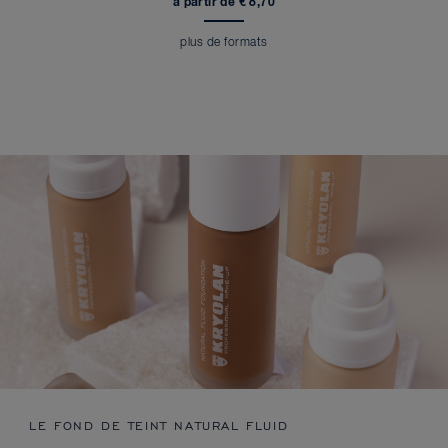
à partir de € 8,70
plus de formats
LE FOND DE TEINT NATURAL FLUID