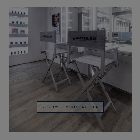
RÉSERVEZ VOTRE ATELIER