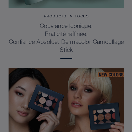
PRODUCTS IN FOCUS
Couvrance Iconique.
Praticité raffinée.
Confiance Absolue. Dermacolor Camouflage
Stick