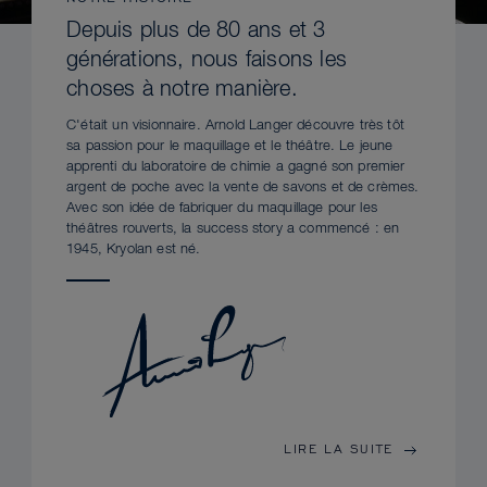
Depuis plus de 80 ans et 3
générations, nous faisons les
choses à notre manière.
C'était un visionnaire. Arnold Langer découvre très tôt
sa passion pour le maquillage et le théâtre. Le jeune
apprenti du laboratoire de chimie a gagné son premier
argent de poche avec la vente de savons et de crèmes.
Avec son idée de fabriquer du maquillage pour les
théâtres rouverts, la success story a commencé : en
1945, Kryolan est né.
LIRE LA SUITE