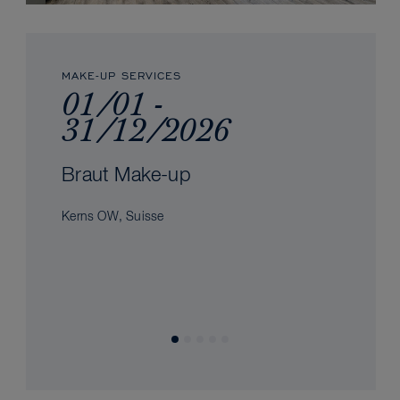
MAKE-UP SERVICES
01/01 -
31/12/2026
Braut Make-up
Kerns OW, Suisse