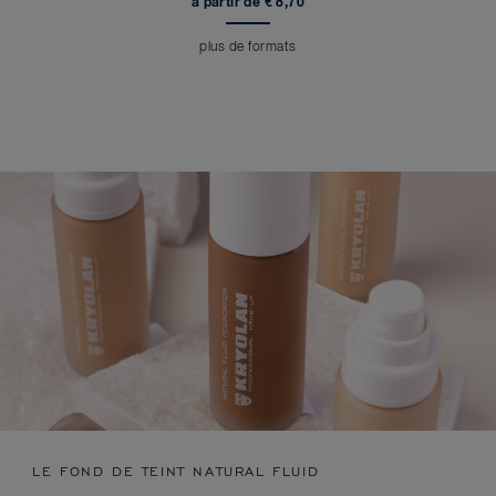
à partir de € 8,70
plus de formats
LE FOND DE TEINT NATURAL FLUID