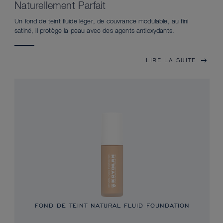
Naturellement Parfait
Un fond de teint fluide léger, de couvrance modulable, au fini
satiné, il protège la peau avec des agents antioxydants.
LIRE LA SUITE
FOND DE TEINT NATURAL FLUID FOUNDATION