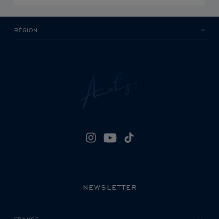
RÉGION
NEWSLETTER
VEUILLEZ SÉLECTIONNER VOTRE PAYS