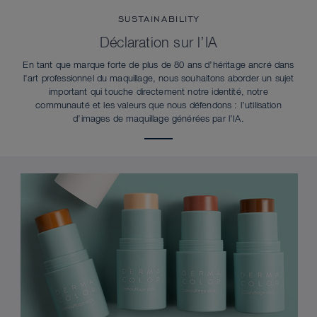
SUSTAINABILITY
Déclaration sur l’IA
En tant que marque forte de plus de 80 ans d’héritage ancré dans
l’art professionnel du maquillage, nous souhaitons aborder un sujet
important qui touche directement notre identité, notre
communauté et les valeurs que nous défendons : l’utilisation
d’images de maquillage générées par l’IA.