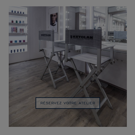
RÉSERVEZ VOTRE ATELIER