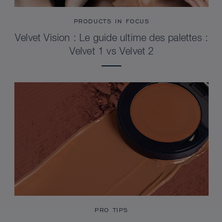
PRODUCTS IN FOCUS
Velvet Vision : Le guide ultime des palettes :
Velvet 1 vs Velvet 2
PRO TIPS