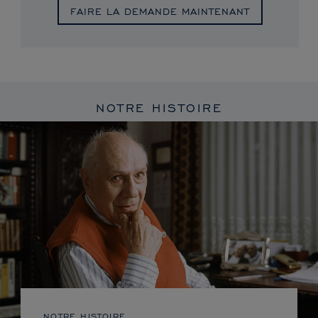
FAIRE LA DEMANDE MAINTENANT
NOTRE HISTOIRE
NOTRE HISTOIRE