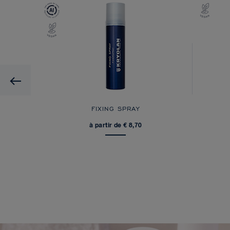
Previous
FIXING SPRAY
à partir de € 8,70