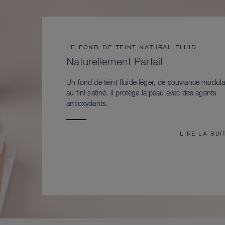
LE FOND DE TEINT NATURAL FLUID
Naturellement Parfait
Un fond de teint fluide léger, de couvrance modula
au fini satiné, il protège la peau avec des agents
antioxydants.
LIRE LA SUI