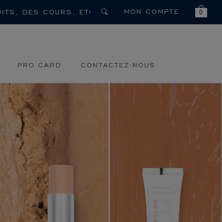
MON COMPTE
0
PRO CARD
CONTACTEZ-NOUS