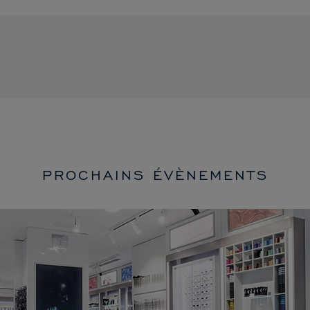
PROCHAINS ÉVÈNEMENTS