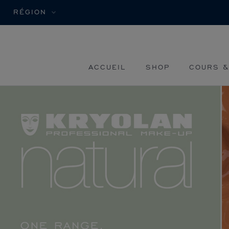
RÉGION
ACCUEIL
SHOP
COURS &