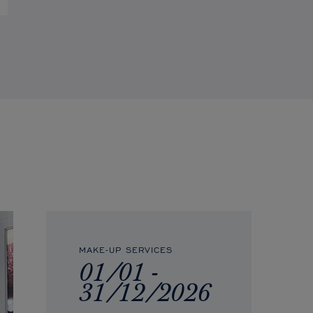
MAKE-UP SERVICES
01/01 -
31/12/2026