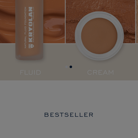
BESTSELLER