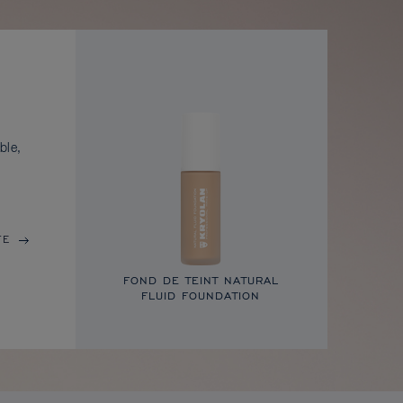
ble,
TE
FOND DE TEINT NATURAL
FLUID FOUNDATION