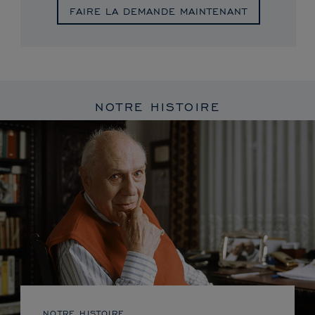
FAIRE LA DEMANDE MAINTENANT
NOTRE HISTOIRE
NOTRE HISTOIRE