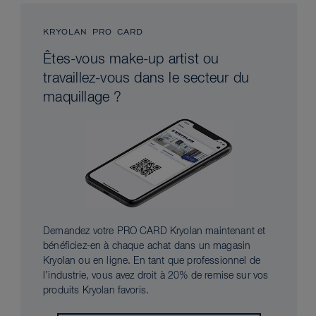
KRYOLAN PRO CARD
Êtes-vous make-up artist ou
travaillez-vous dans le secteur du
maquillage ?
Demandez votre PRO CARD Kryolan maintenant et
bénéficiez-en à chaque achat dans un magasin
Kryolan ou en ligne. En tant que professionnel de
l’industrie, vous avez droit à 20% de remise sur vos
produits Kryolan favoris.