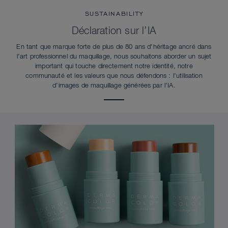
SUSTAINABILITY
Déclaration sur l’IA
En tant que marque forte de plus de 80 ans d’héritage ancré dans
l’art professionnel du maquillage, nous souhaitons aborder un sujet
important qui touche directement notre identité, notre
communauté et les valeurs que nous défendons : l’utilisation
d’images de maquillage générées par l’IA.