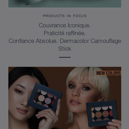
PRODUCTS IN FOCUS
Couvrance Iconique.
Praticité raffinée.
Confiance Absolue. Dermacolor Camouflage
Stick