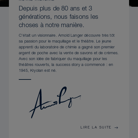
Depuis plus de 80 ans et 3
générations, nous faisons les
choses à notre manière.
C'était un visionnaire. Arnold Langer découvre très tôt
sa passion pour le maquillage et le théâtre. Le jeune
apprenti du laboratoire de chimie a gagné son premier
argent de poche avec la vente de savons et de crèmes.
Avec son idée de fabriquer du maquillage pour les
théâtres rouverts, la success story a commencé : en
1945, Kryolan est né.
LIRE LA SUITE