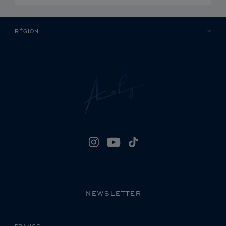
RÉGION
NEWSLETTER
VEUILLEZ SÉLECTIONNER VOTRE PAYS