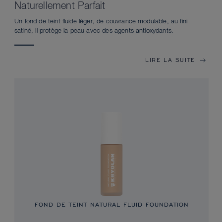
Naturellement Parfait
Un fond de teint fluide léger, de couvrance modulable, au fini
satiné, il protège la peau avec des agents antioxydants.
LIRE LA SUITE
FOND DE TEINT NATURAL FLUID FOUNDATION