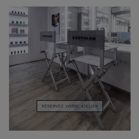
RÉSERVEZ VOTRE ATELIER