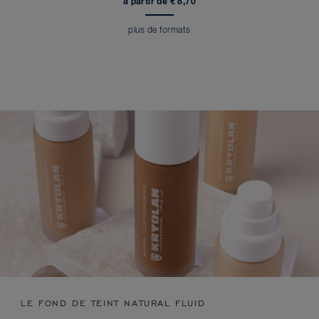
à partir de € 8,70
plus de formats
LE FOND DE TEINT NATURAL FLUID