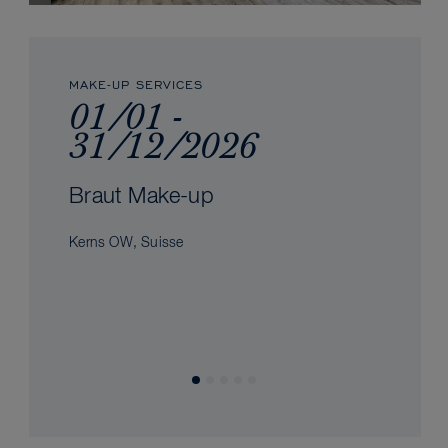
MAKE-UP SERVICES
01/01 -
31/12/2026
Braut Make-up
Kerns OW, Suisse