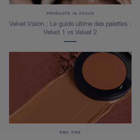
PRODUCTS IN FOCUS
Velvet Vision : Le guide ultime des palettes :
Velvet 1 vs Velvet 2
PRO TIPS