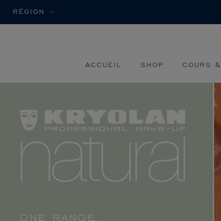
RÉGION
ACCUEIL
SHOP
COURS &