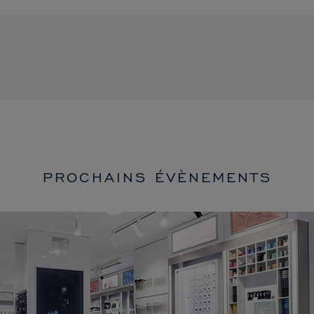
PROCHAINS ÉVÈNEMENTS