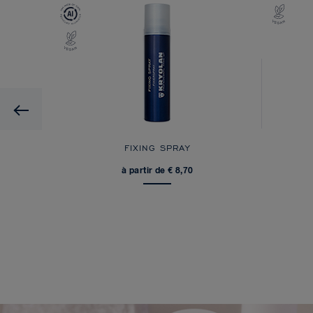
Previous
FIXING SPRAY
à partir de € 8,70