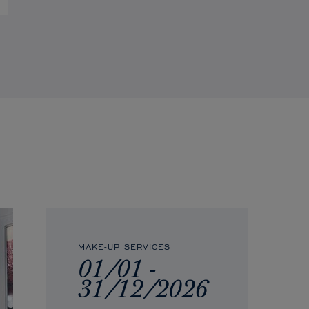
MAKE-UP SERVICES
01/01 -
31/12/2026