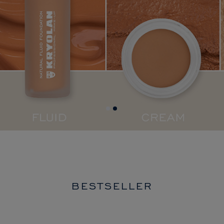
BESTSELLER