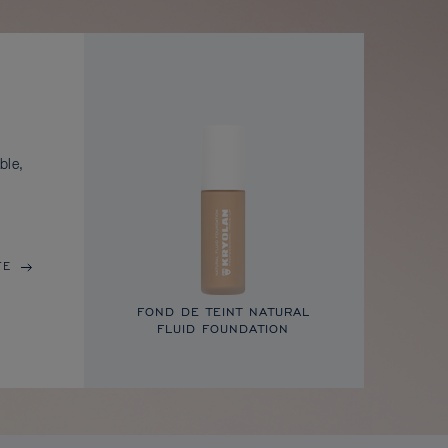
ble,
TE
FOND DE TEINT NATURAL
FLUID FOUNDATION