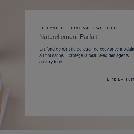
LE FOND DE TEINT NATURAL FLUID
Naturellement Parfait
Un fond de teint fluide léger, de couvrance modula
au fini satiné, il protège la peau avec des agents
antioxydants.
LIRE LA SUI