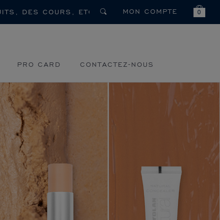
MON COMPTE
0
PRO CARD
CONTACTEZ-NOUS