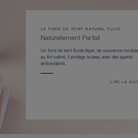
LE FOND DE TEINT NATURAL FLUID
Naturellement Parfait
Un fond de teint fluide léger, de couvrance modula
au fini satiné, il protège la peau avec des agents
antioxydants.
LIRE LA SUI