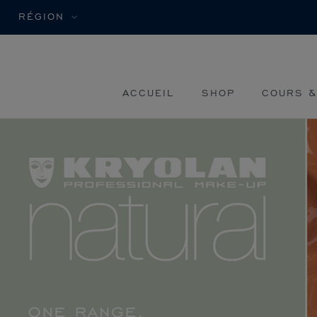
RÉGION
ACCUEIL
SHOP
COURS &