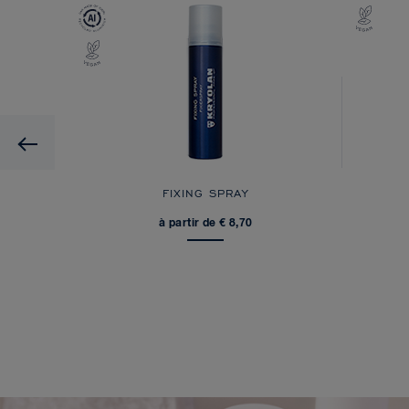
Previous
FIXING SPRAY
à partir de € 8,70