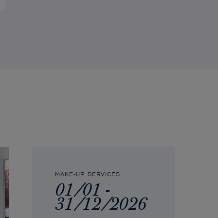
MAKE-UP SERVICES
01/01 -
31/12/2026