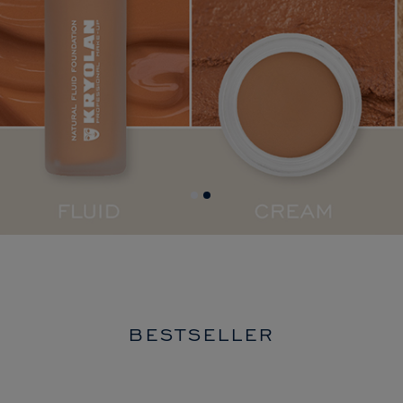
BESTSELLER