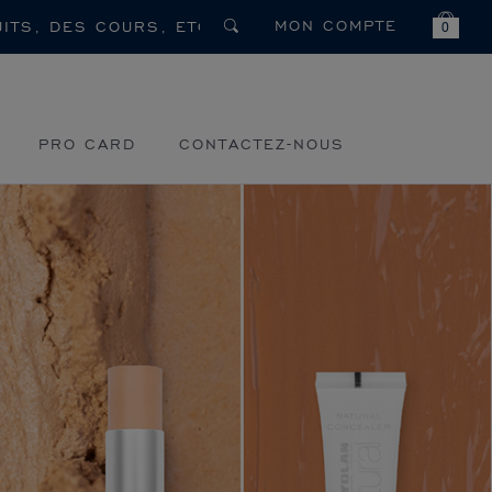
MON COMPTE
0
PRO CARD
CONTACTEZ-NOUS