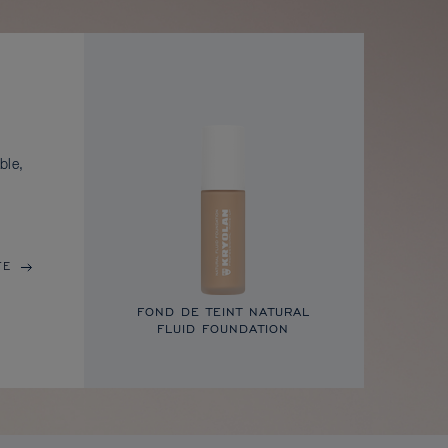
ble,
TE
FOND DE TEINT NATURAL
FLUID FOUNDATION