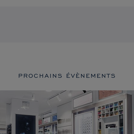
PROCHAINS ÉVÈNEMENTS