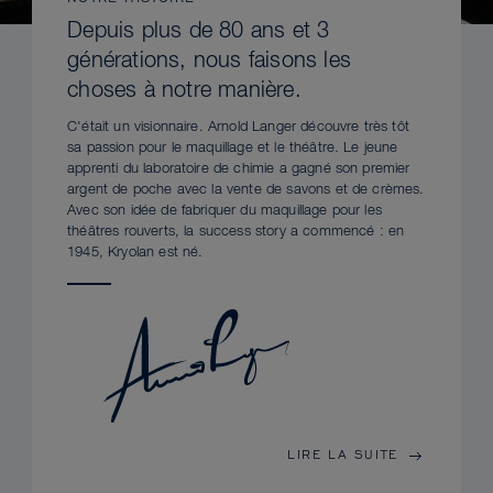
Depuis plus de 80 ans et 3
générations, nous faisons les
choses à notre manière.
C'était un visionnaire. Arnold Langer découvre très tôt
sa passion pour le maquillage et le théâtre. Le jeune
apprenti du laboratoire de chimie a gagné son premier
argent de poche avec la vente de savons et de crèmes.
Avec son idée de fabriquer du maquillage pour les
théâtres rouverts, la success story a commencé : en
1945, Kryolan est né.
LIRE LA SUITE