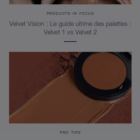
PRODUCTS IN FOCUS
Velvet Vision : Le guide ultime des palettes :
Velvet 1 vs Velvet 2
PRO TIPS