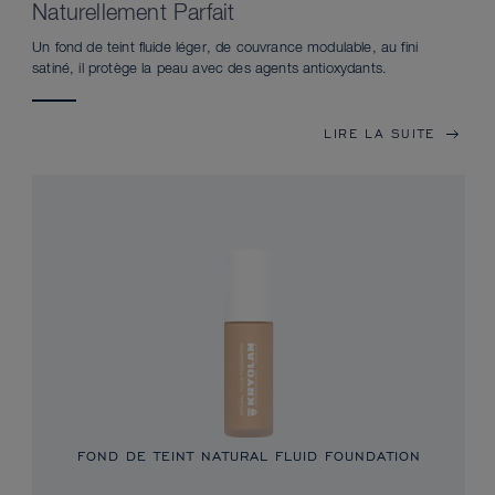
Naturellement Parfait
Un fond de teint fluide léger, de couvrance modulable, au fini
satiné, il protège la peau avec des agents antioxydants.
LIRE LA SUITE
FOND DE TEINT NATURAL FLUID FOUNDATION