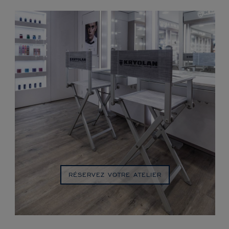
RÉSERVEZ VOTRE ATELIER