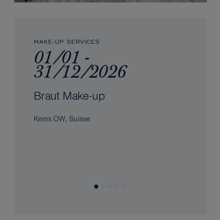
MAKE-UP SERVICES
01/01 -
31/12/2026
Braut Make-up
Kerns OW, Suisse