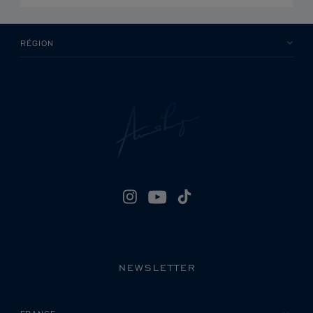
RÉGION
NEWSLETTER
VEUILLEZ SÉLECTIONNER VOTRE PAYS