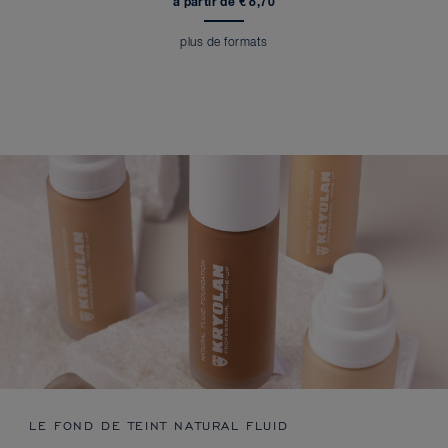
à partir de € 8,70
plus de formats
LE FOND DE TEINT NATURAL FLUID