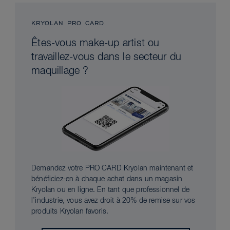
KRYOLAN PRO CARD
Êtes-vous make-up artist ou
travaillez-vous dans le secteur du
maquillage ?
Demandez votre PRO CARD Kryolan maintenant et
bénéficiez-en à chaque achat dans un magasin
Kryolan ou en ligne. En tant que professionnel de
l’industrie, vous avez droit à 20% de remise sur vos
produits Kryolan favoris.