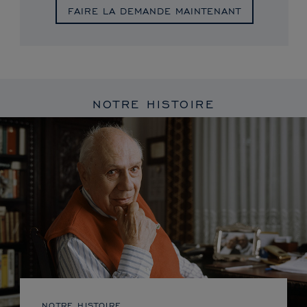
FAIRE LA DEMANDE MAINTENANT
NOTRE HISTOIRE
NOTRE HISTOIRE