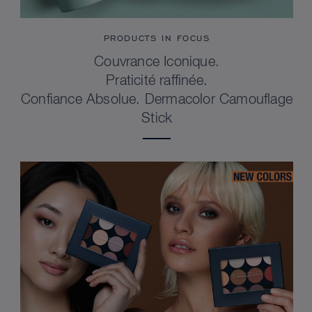
PRODUCTS IN FOCUS
Couvrance Iconique.
Praticité raffinée.
Confiance Absolue. Dermacolor Camouflage
Stick