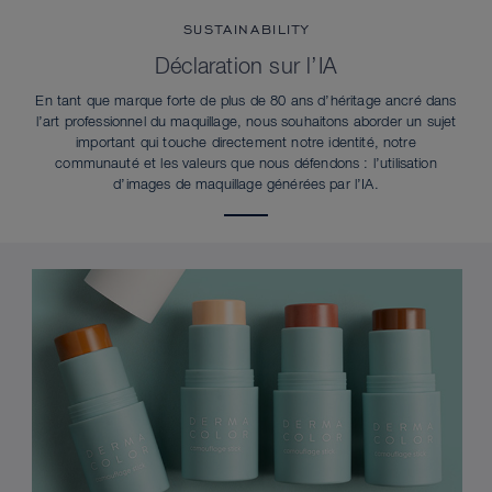
SUSTAINABILITY
Déclaration sur l’IA
En tant que marque forte de plus de 80 ans d’héritage ancré dans
l’art professionnel du maquillage, nous souhaitons aborder un sujet
important qui touche directement notre identité, notre
communauté et les valeurs que nous défendons : l’utilisation
d’images de maquillage générées par l’IA.